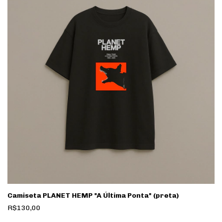
Camiseta PLANET HEMP "A Última Ponta" (preta)
R$130,00