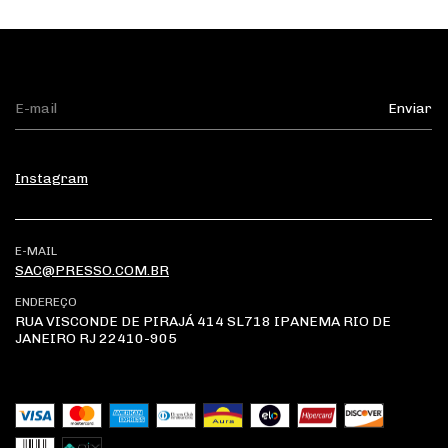
Instagram
E-MAIL
SAC@PRESSO.COM.BR
ENDEREÇO
RUA VISCONDE DE PIRAJÁ 414 SL718 IPANEMA RIO DE
JANEIRO RJ 22410-905