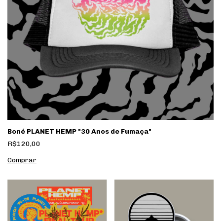
Boné PLANET HEMP "30 Anos de Fumaça"
R$120,00