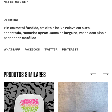
Não sei meu CEP
Descrição
Pin em metal fundido, em alto e baixo relevo em ouro,
recortado, tamanho aprox 30mm de largura, verso com pino e
prendedor metálico.
WHATSAPP
FACEBOOK
TWITTER
PINTEREST
PRODUTOS SIMILARES