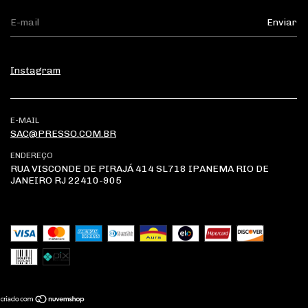
Instagram
E-MAIL
SAC@PRESSO.COM.BR
ENDEREÇO
RUA VISCONDE DE PIRAJÁ 414 SL718 IPANEMA RIO DE
JANEIRO RJ 22410-905