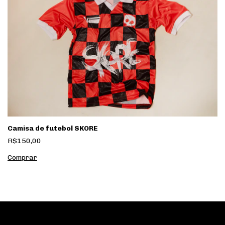
Camisa de futebol SKORE
R$150,00
Comprar