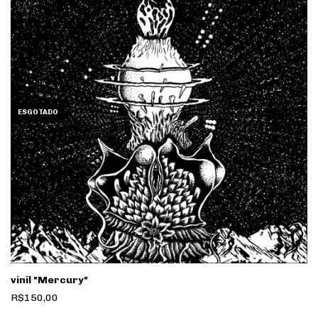
ESGOTADO
vinil "Mercury"
R$150,00