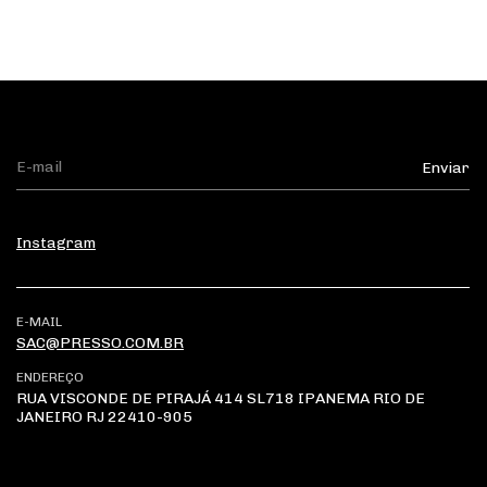
Instagram
E-MAIL
SAC@PRESSO.COM.BR
ENDEREÇO
RUA VISCONDE DE PIRAJÁ 414 SL718 IPANEMA RIO DE
JANEIRO RJ 22410-905