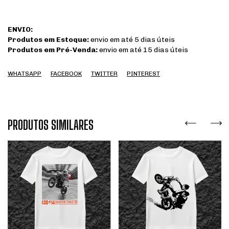
ENVIO:
Produtos em Estoque:
envio em até 5 dias úteis
Produtos em Pré-Venda:
envio em até 15 dias úteis
WHATSAPP
FACEBOOK
TWITTER
PINTEREST
PRODUTOS SIMILARES